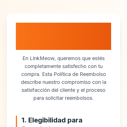
Política de
Reembolso
En LinkMeow, queremos que estés
completamente satisfecho con tu
compra. Esta Política de Reembolso
describe nuestro compromiso con la
satisfacción del cliente y el proceso
para solicitar reembolsos.
1. Elegibilidad para