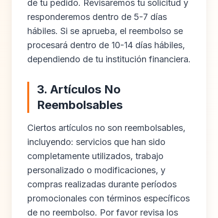
de tu pedido. Revisaremos tu solicitud y
responderemos dentro de 5-7 días
hábiles. Si se aprueba, el reembolso se
procesará dentro de 10-14 días hábiles,
dependiendo de tu institución financiera.
3. Artículos No
Reembolsables
Ciertos artículos no son reembolsables,
incluyendo: servicios que han sido
completamente utilizados, trabajo
personalizado o modificaciones, y
compras realizadas durante períodos
promocionales con términos específicos
de no reembolso. Por favor revisa los