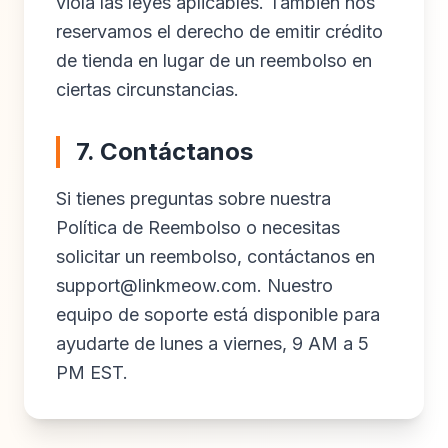
viola las leyes aplicables. También nos
reservamos el derecho de emitir crédito
de tienda en lugar de un reembolso en
ciertas circunstancias.
7. Contáctanos
Si tienes preguntas sobre nuestra
Política de Reembolso o necesitas
solicitar un reembolso, contáctanos en
support@linkmeow.com
. Nuestro
equipo de soporte está disponible para
ayudarte de lunes a viernes, 9 AM a 5
PM EST.