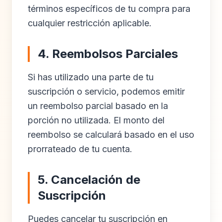
términos específicos de tu compra para
cualquier restricción aplicable.
4. Reembolsos Parciales
Si has utilizado una parte de tu
suscripción o servicio, podemos emitir
un reembolso parcial basado en la
porción no utilizada. El monto del
reembolso se calculará basado en el uso
prorrateado de tu cuenta.
5. Cancelación de
Suscripción
Puedes cancelar tu suscripción en