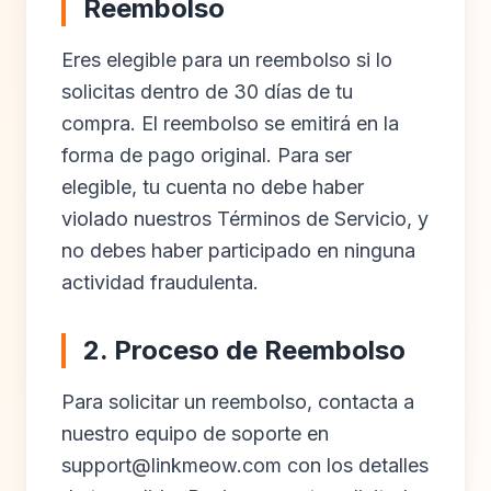
Reembolso
Eres elegible para un reembolso si lo
solicitas dentro de 30 días de tu
compra. El reembolso se emitirá en la
forma de pago original. Para ser
elegible, tu cuenta no debe haber
violado nuestros Términos de Servicio, y
no debes haber participado en ninguna
actividad fraudulenta.
2. Proceso de Reembolso
Para solicitar un reembolso, contacta a
nuestro equipo de soporte en
support@linkmeow.com
con los detalles