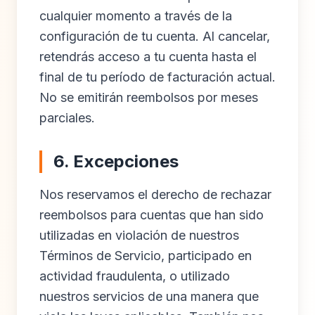
cualquier momento a través de la
configuración de tu cuenta. Al cancelar,
retendrás acceso a tu cuenta hasta el
final de tu período de facturación actual.
No se emitirán reembolsos por meses
parciales.
6. Excepciones
Nos reservamos el derecho de rechazar
reembolsos para cuentas que han sido
utilizadas en violación de nuestros
Términos de Servicio, participado en
actividad fraudulenta, o utilizado
nuestros servicios de una manera que